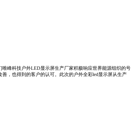
们唯峰科技户外LED显示屏生产厂家积极响应世界能源组织的号
善，也得到的客户的认可。此次的户外全彩led显示屏从生产