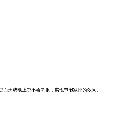
管是白天或晚上都不会刺眼，实现节能减排的效果。