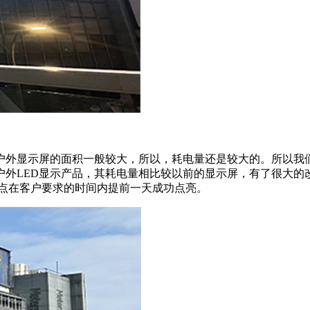
户外显示屏的面积一般较大，所以，耗电量还是较大的。所以我
外LED显示产品，其耗电量相比较以前的显示屏，有了很大的改
加点在客户要求的时间内提前一天成功点亮。