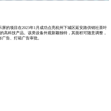
示屏的项目在2023年1月成功点亮杭州下城区延安路供销社茶叶
先的高科技产品。该类设备外观新颖独特，其面积可随意调整，
布广告、灯箱广告审批。