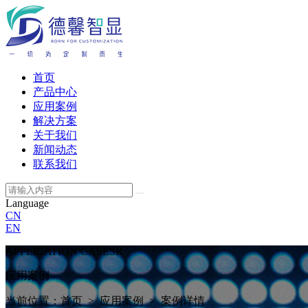
首页
产品中心
应用案例
解决方案
关于我们
新闻动态
联系我们
Language
CN
EN
APPLICATION CASESR
应用案例
当前位置：首页 > 应用案例 > 案例详情