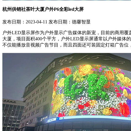
杭州供销社茶叶大厦户外P6全彩led大屏
发布日期：2023-04-11
发布日期：德馨智显
户外LED显示屏作为户外显示广告媒体的新宠，目前的商用覆盖
大厦，项目面积400个平方，户外LED显示屏通常以户外媒
不仅能播放音视频广告节目，而且四面还可装固定灯箱广告位